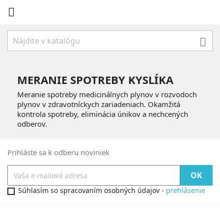


MERANIE SPOTREBY KYSLÍKA
Meranie spotreby medicinálnych plynov v rozvodoch
plynov v zdravotníckych zariadeniach. Okamžitá
kontrola spotreby, eliminácia únikov a nechcených
odberov.
Prihláste sa k odberu noviniek
Súhlasím so spracovaním osobných údajov -
prehlásenie