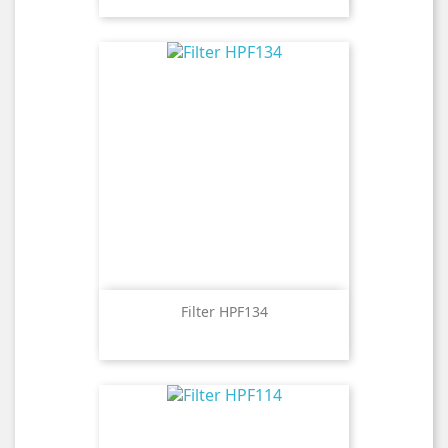
Filter HPF134