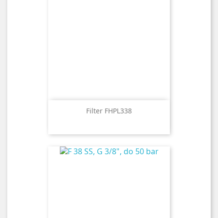
Filter FHPL338