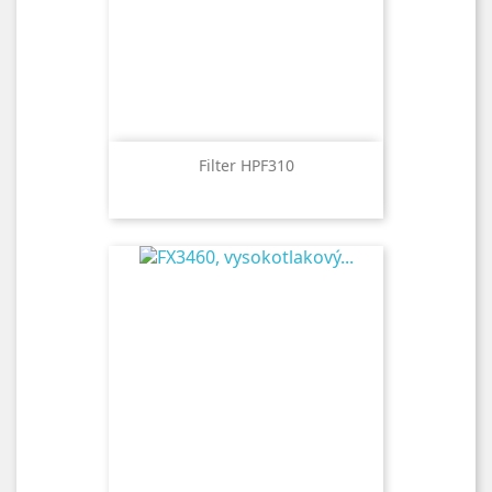
Filter HPF310