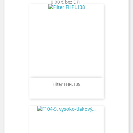
0,00 €
bez DPH
Filter FHPL138