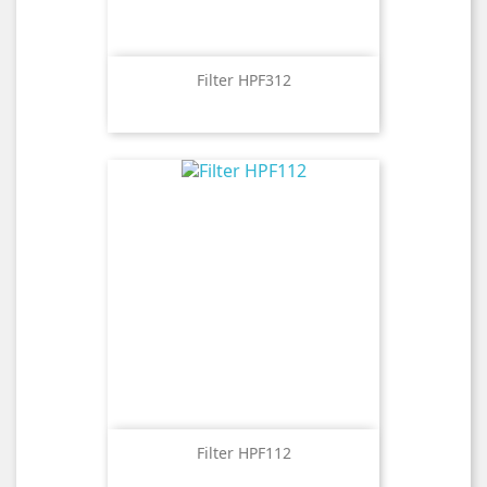
Filter HPF312
Filter HPF112