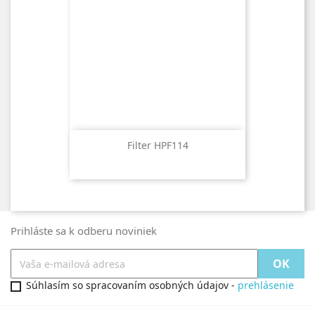
Filter HPF114
Prihláste sa k odberu noviniek
Súhlasím so spracovaním osobných údajov -
prehlásenie