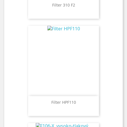
Filter 310 F2
Filter HPF110