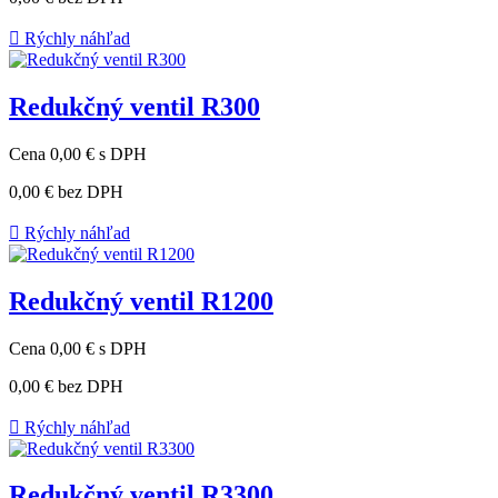

Rýchly náhľad
Redukčný ventil R300
Cena
0,00 €
s DPH
0,00 €
bez DPH

Rýchly náhľad
Redukčný ventil R1200
Cena
0,00 €
s DPH
0,00 €
bez DPH

Rýchly náhľad
Redukčný ventil R3300