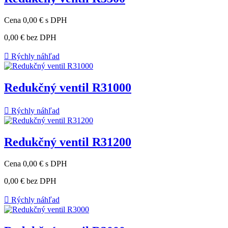
Cena
0,00 €
s DPH
0,00 €
bez DPH

Rýchly náhľad
Redukčný ventil R31000

Rýchly náhľad
Redukčný ventil R31200
Cena
0,00 €
s DPH
0,00 €
bez DPH

Rýchly náhľad