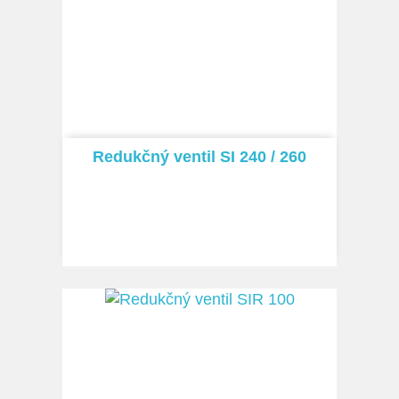
Redukčný ventil SI 240 / 260