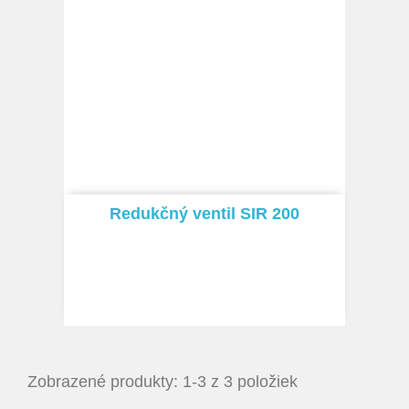
Redukčný ventil SIR 200
Zobrazené produkty: 1-3 z 3 položiek