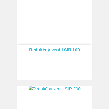
Redukčný ventil SIR 100