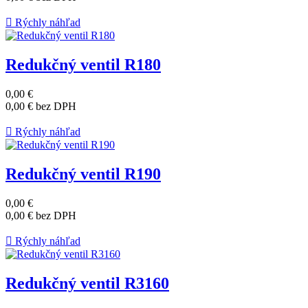

Rýchly náhľad
Redukčný ventil R180
0,00 €
0,00 €
bez DPH

Rýchly náhľad
Redukčný ventil R190
0,00 €
0,00 €
bez DPH

Rýchly náhľad
Redukčný ventil R3160