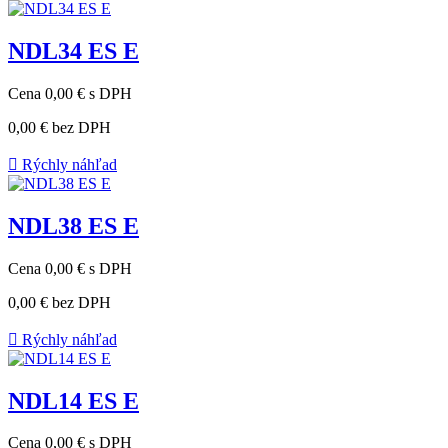
NDL34 ES E
Cena
0,00 €
s DPH
0,00 €
bez DPH

Rýchly náhľad
NDL38 ES E
Cena
0,00 €
s DPH
0,00 €
bez DPH

Rýchly náhľad
NDL14 ES E
Cena
0,00 €
s DPH