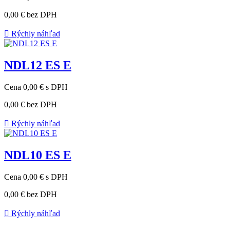
0,00 €
bez DPH

Rýchly náhľad
NDL12 ES E
Cena
0,00 €
s DPH
0,00 €
bez DPH

Rýchly náhľad
NDL10 ES E
Cena
0,00 €
s DPH
0,00 €
bez DPH

Rýchly náhľad